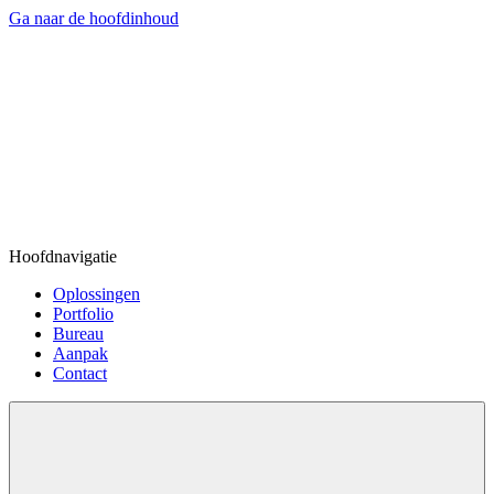
Ga naar de hoofdinhoud
Hoofdnavigatie
Oplossingen
Portfolio
Bureau
Aanpak
Contact