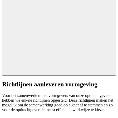
Richtlijnen aanleveren vormgeving
Voor het samenwerken met vormgevers van onze opdrachtgevers
hebben we enkele richtlijnen opgesteld. Deze richtlijnen maken het
mogelijk om de samenwerking goed op elkaar af te stemmen en zo
voor de opdrachtgever de meest efficiënte werkwijze te kiezen.