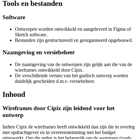
Tools en bestanden
Software
Ontwerpen worden ontwikkeld en aangeleverd in Figma of
Sketch software.
Bestanden zijn gestructureerd en georganiseerd opgebouwd.
Naamgeving en versiebeheer
De naamgeving van de ontwerpen zijn gelijk aan die van de
wireframes ontwikkeld door Cipix.
De verschillende versies van het grafisch ontwerp worden
duidelijk gescheiden d.m.v. versiebeheer.
Inhoud
Wireframes door Cipix zijn leidend voor het
ontwerp
Indien Cipix de wireframes heeft ontwikkeld dan zijn die in overleg
met opdrachtgever en in overeenstemming met het budget
uitgewerkt. Om die reden is het belangrijk om de weergave (zoals