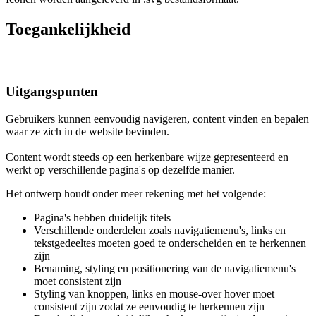
Toegankelijkheid
Uitgangspunten
Gebruikers kunnen eenvoudig navigeren, content vinden en bepalen
waar ze zich in de website bevinden.
Content wordt steeds op een herkenbare wijze gepresenteerd en
werkt op verschillende pagina's op dezelfde manier.
Het ontwerp houdt onder meer rekening met het volgende:
Pagina's hebben duidelijk titels
Verschillende onderdelen zoals navigatiemenu's, links en
tekstgedeeltes moeten goed te onderscheiden en te herkennen
zijn
Benaming, styling en positionering van de navigatiemenu's
moet consistent zijn
Styling van knoppen, links en mouse-over hover moet
consistent zijn zodat ze eenvoudig te herkennen zijn