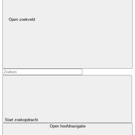
Open zoekveld
Start zoekopdracht
Open hoofdnavigatie