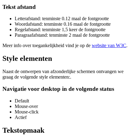
Tekst afstand
Letterafstand: tenminste 0.12 maal de fontgrootte
Woordafstand: tenminste 0.16 maal de fontgrootte
Regelafstand: tenminste 1,5 keer de fontgrootte
Paragraafafstand: tenminste 2 maal de fontgrootte
Meer info over toegankelijkheid vind je op de
website van W3C
.
Style elementen
Naast de ontwerpen van afzonderlijke schermen ontvangen we
graag de volgende style elementen:.
Navigatie voor desktop in de volgende status
Default
Mouse-over
Mouse-click
Actief
Tekstopmaak