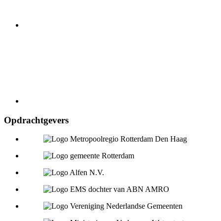
Opdrachtgevers