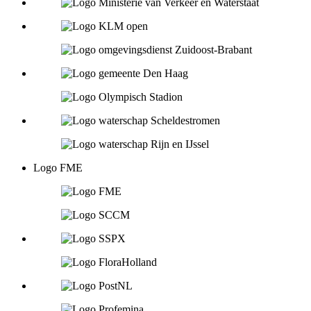
Logo FME